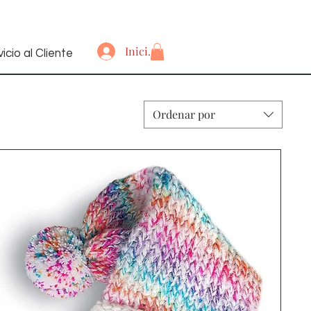
Iniciar sesión
icio al Cliente
Ordenar por