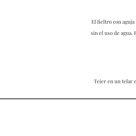
El fieltro con aguja
sin el uso de agua. 
Tejer en un telar 