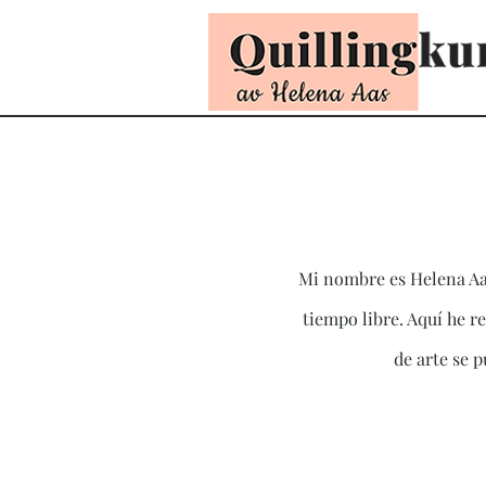
Mi nombre es Helena Aa
tiempo libre. Aquí he r
de arte se 