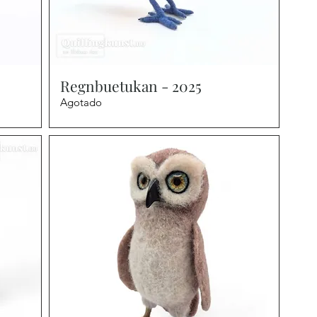
Vista rápida
Regnbuetukan - 2025
Agotado