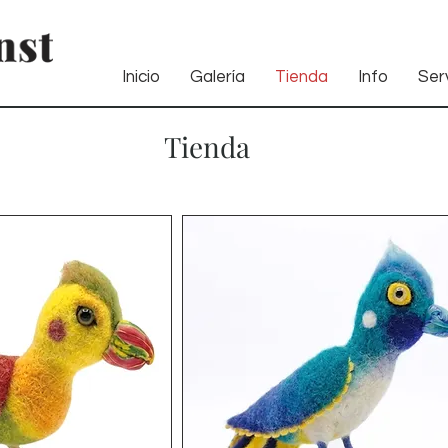
Inicio
Galería
Tienda
Info
Serv
Tienda