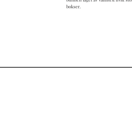
bokser.